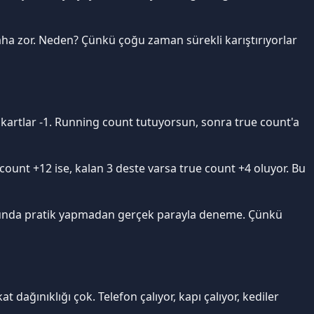
aha zor. Neden? Çünkü çoğu zaman sürekli karıştırıyorlar
0-A kartlar -1. Running count tutuyorsun, sonra true count'a
ount +12 ise, kalan 3 deste varsa true count +4 oluyor. Bu
nda pratik yapmadan gerçek parayla deneme. Çünkü
 dağınıklığı çok. Telefon çalıyor, kapı çalıyor, kediler