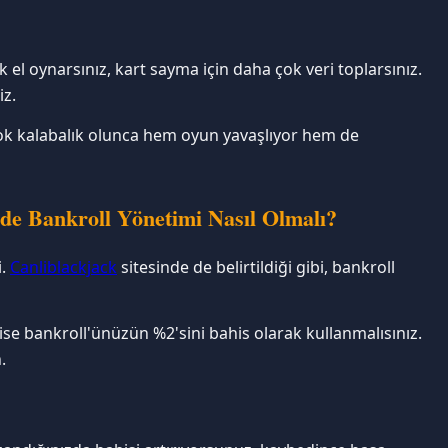
el oynarsınız, kart sayma için daha çok veri toplarsınız.
iz.
 Çok kalabalık olunca hem oyun yavaşlıyor hem de
de Bankroll Yönetimi Nasıl Olmalı?
i.
Canliblackjack
sitesinde de belirtildiği gibi, bankroll
ise bankroll'ünüzün %2'sini bahis olarak kullanmalısınız.
.