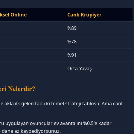
ksel Online
Canlı Krupiyer
%89
%78
%91
Orta-Yavaş
eri Nelerdir?
e akla ilk gelen tabii ki temel strateji tablosu. Ama canlı
ğru uygulayan oyuncular ev avantajını %0.5'e kadar
e daha az kaybediyorsunuz.