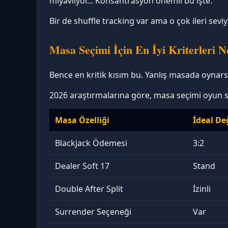
miyavlıyor... Konsantrasyon önemli bu işte.
Bir de shuffle tracking var ama o çok ileri se
Masa Seçimi İçin En İyi Kriterleri N
Bence en kritik kısım bu. Yanlış masada oynarsanı
2026 araştırmalarına göre, masa seçimi oyun s
Masa Özelliği
İdeal De
Blackjack Ödemesi
3:2
Dealer Soft 17
Stand
Double After Split
İzinli
Surrender Seçeneği
Var