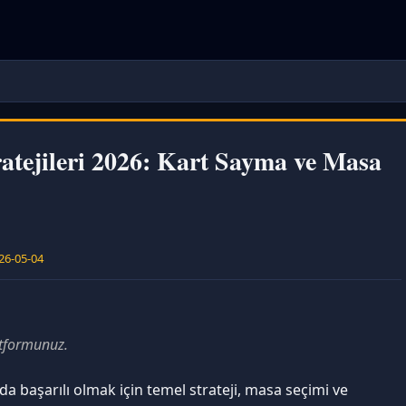
atejileri 2026: Kart Sayma ve Masa
026-05-04
latformunuz.
a başarılı olmak için temel strateji, masa seçimi ve