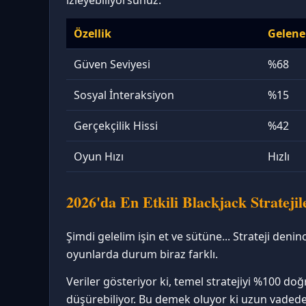
izleyebiliyorsunuz.
Özellik
Gelene
Güven Seviyesi
%68
Sosyal İnteraksiyon
%15
Gerçekçilik Hissi
%42
Oyun Hızı
Hızlı
2026'da En Etkili Blackjack Stratejil
Şimdi gelelim işin et ve sütüne... Strateji deninc
oyunlarda durum biraz farklı.
Veriler gösteriyor ki, temel stratejiyi %100 do
düşürebiliyor. Bu demek oluyor ki uzun vaded