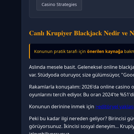
Casino Strategies
Canlı Krupiyer Blackjack Nedir ve 
Konunun pratik tarafı için
önerilen kaynağa
bakma
Aslında mesele basit. Geleneksel online blackjac
var. Stüdyoda oturuyor, size gülümsüyor, "Good 
Rakamlarla konuşalım: 2026'da online casino oy
oyunlarını tercih ediyor. Bu oran 2024'te %51'di
Konunun derinine inmek için
>editöryel yakla
Peki bu kadar ilgi nereden geliyor? Birincisi g
görüyorsunuz. İkincisi sosyal deneyim... Krupiy