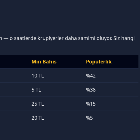
m — o saatlerde krupiyerler daha samimi oluyor. Siz hangi
Min Bahis
Popülerlik
10 TL
%42
5 TL
%38
25 TL
%15
20 TL
%5