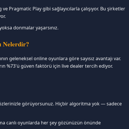
ve Pragmatic Play gibi sağlayıcılarla çalışıyor. Bu şirketler
or.
 yoksa donmalar yaşarsınız.
ı Nelerdir?
rının geleneksel online oyunlara göre sayısız avantajı var.
n %73'ü güven faktörü için live dealer tercih ediyor.
özlerinizle görüyorsunuz. Hiçbir algoritma yok — sadece
a canlı oyunlarda her şey gözünüzün önünde