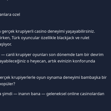
anlara ozel
 gerçek krupiyerli casino deneyimi yaşayabilirsiniz.
ken, Türk oyuncular özellikle blackjack ve rulet
şlıyor.
m — canli krupiyer oyunları son dönemde tam bir devrim
şayabileceğiniz o heyecan, artık evinizin konforunda
 gerçek krupiyerlerle oyun oynama deneyimi bambaşka bir
popüler?
a şimdi — inanın bana — geleneksel online casinolardan