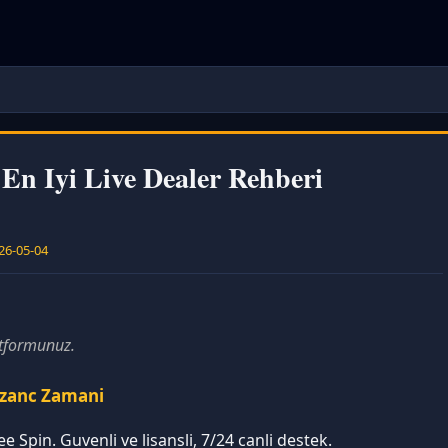
En Iyi Live Dealer Rehberi
026-05-04
latformunuz.
Kazanc Zamani
Spin. Guvenli ve lisansli, 7/24 canli destek.