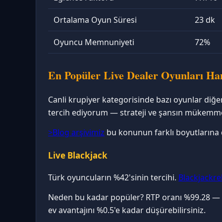
Ortalama Oyun Süresi
23 dk
Oyuncu Memnuniyeti
72%
En Popüler Live Dealer Oyunları Han
Canli krupiyer kategorisinde bazı oyunlar diğer
tercih ediyorum — strateji ve şansın mükemme
>Blog arşivimiz
bu konunun farklı boyutlarına d
Live Blackjack
Türk oyuncuların %42'sinin tercihi.
Blackjackre
Neden bu kadar popüler? RTP oranı %99.28 — 
ev avantajını %0.5'e kadar düşürebilirsiniz.