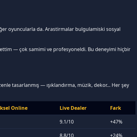
ğer oyuncularla da. Arastirmalar bulgulamiski sosyal
ettim — çok samimi ve profesyoneldi. Bu deneyimi hiçbir
enle tasarlanmış — ışıklandırma, müzik, dekor... Her şey
ksel Online
Live Dealer
Fark
9.1/10
+47%
8.8/10
+24%