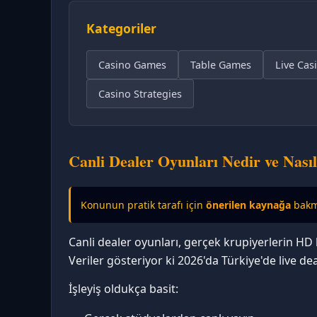
Kategoriler
Casino Games
Table Games
Live Cas
Casino Strategies
Canli Dealer Oyunları Nedir ve Nasıl
Konunun pratik tarafı için
önerilen kaynağa
bakma
Canli dealer oyunları, gerçek krupiyerlerin HD 
Veriler gösteriyor ki 2026'da Türkiye'de live de
İşleyiş oldukça basit: