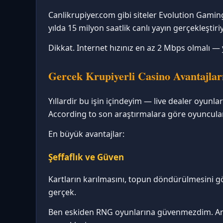
Canlikrupiyer.com gibi siteler Evolution Gaming 
yılda 15 milyon saatlik canlı yayın gerçekleştiriy
Dikkat. Internet hızınız en az 2 Mbps olmalı —
Gercek Krupiyerli Casino Avantajlar
Yıllardir bu işin içindeyim — live dealer oyunla
According to son araştırmalara göre oyuncuları
En büyük avantajlar:
Şeffaflık ve Güven
Kartların karılmasını, topun döndürülmesini g
gerçek.
Ben eskiden RNG oyunlarına güvenmezdim. Am