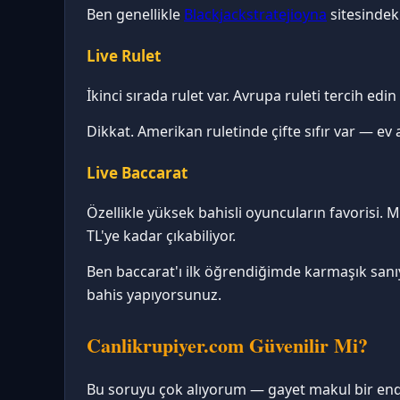
Ben genellikle
Blackjackstratejioyna
sitesindeki
Live Rulet
İkinci sırada rulet var. Avrupa ruleti tercih edin
Dikkat. Amerikan ruletinde çifte sıfır var — ev av
Live Baccarat
Özellikle yüksek bahisli oyuncuların favorisi.
TL'ye kadar çıkabiliyor.
Ben baccarat'ı ilk öğrendiğimde karmaşık sanı
bahis yapıyorsunuz.
Canlikrupiyer.com Güvenilir Mi?
Bu soruyu çok alıyorum — gayet makul bir endiş