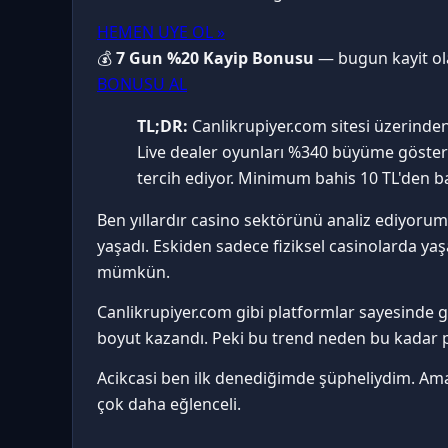
HEMEN UYE OL »
💰
7 Gun %20 Kayip Bonusu
— bugun kayit ol
BONUSU AL
TL;DR:
Canlikrupiyer.com sitesi üzerinden
Live dealer oyunları %340 büyüme gösterir
tercih ediyor. Minimum bahis 10 TL'den ba
Ben yıllardır casino sektörünü analiz ediyoru
yaşadı. Eskiden sadece fiziksel casinolarda ya
mümkün.
Canlikrupiyer.com gibi platformlar sayesinde
boyut kazandı. Peki bu trend neden bu kadar 
Acikcasi ben ilk denediğimde şüpheliydim. Am
çok daha eğlenceli.