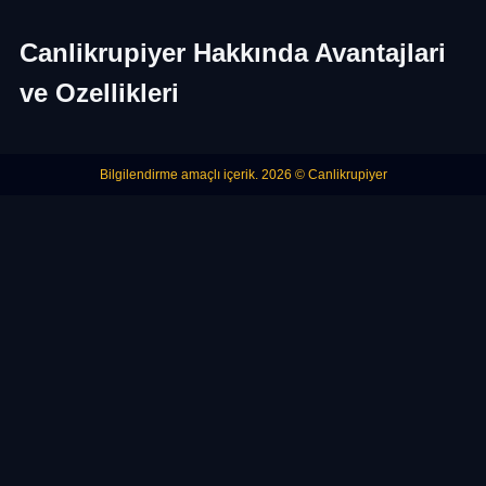
Canlikrupiyer Hakkında Avantajlari
ve Ozellikleri
Bilgilendirme amaçlı içerik. 2026 © Canlikrupiyer