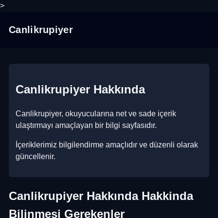
>
Canlikrupiyer
Canlikrupiyer Hakkında
Canlikrupiyer, okuyucularına net ve sade içerik
ulaştırmayı amaçlayan bir bilgi sayfasıdır.
İçeriklerimiz bilgilendirme amaçlıdır ve düzenli olarak
güncellenir.
Canlikrupiyer Hakkında Hakkinda
Bilinmesi Gerekenler