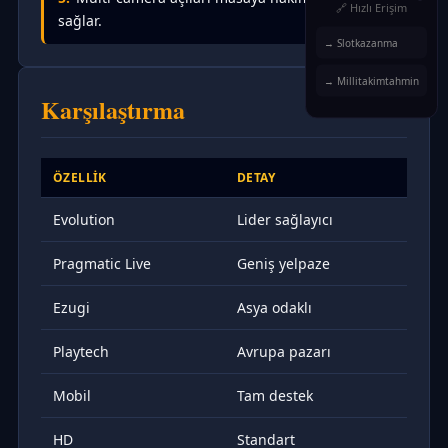
🔗 Hızlı Erişim
sağlar.
→ Slotkazanma
→ Millitakimtahmin
Karşılaştırma
ÖZELLIK
DETAY
Evolution
Lider sağlayıcı
Pragmatic Live
Geniş yelpaze
Ezugi
Asya odaklı
Playtech
Avrupa pazarı
Mobil
Tam destek
HD
Standart