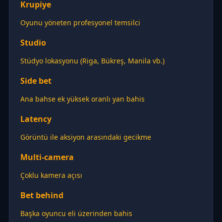
Krupiye
Oyunu yöneten profesyonel temsilci
Studio
Stüdyo lokasyonu (Riga, Bükreş, Manila vb.)
Side bet
Ana bahse ek yüksek oranlı yan bahis
Latency
Görüntü ile aksiyon arasındaki gecikme
Multi-camera
Çoklu kamera açısı
Bet behind
Başka oyuncu eli üzerinden bahis