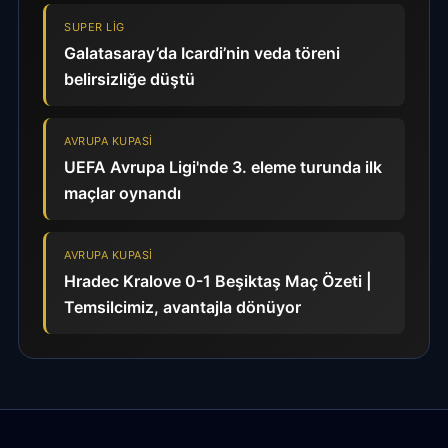
SUPER LIG
Galatasaray’da Icardi’nin veda töreni
belirsizliğe düştü
AVRUPA KUPASI
UEFA Avrupa Ligi'nde 3. eleme turunda ilk
maçlar oynandı
AVRUPA KUPASI
Hradec Kralove 0-1 Beşiktaş Maç Özeti |
Temsilcimiz, avantajla dönüyor