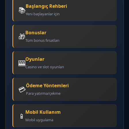
Başlangıç Rehberi
📚
Yeni başlayanlar için
Bonuslar
🎁
Tüm bonus fırsatları
Oyunlar
🎰
Casino ve slot oyunları
Ödeme Yöntemleri
💳
Para yatırma/çekme
Mobil Kullanım
📱
Mobil uygulama