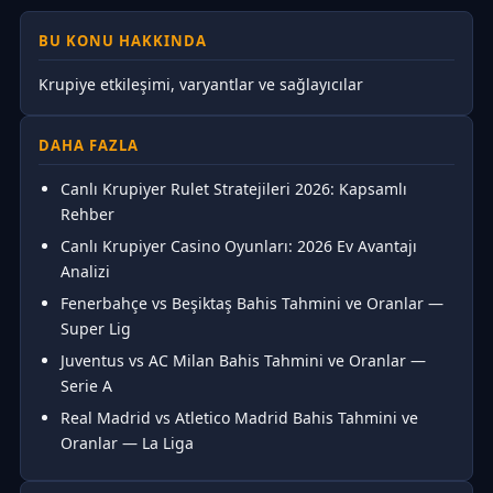
BU KONU HAKKINDA
Krupiye etkileşimi, varyantlar ve sağlayıcılar
DAHA FAZLA
Canlı Krupiyer Rulet Stratejileri 2026: Kapsamlı
Rehber
Canlı Krupiyer Casino Oyunları: 2026 Ev Avantajı
Analizi
Fenerbahçe vs Beşiktaş Bahis Tahmini ve Oranlar —
Super Lig
Juventus vs AC Milan Bahis Tahmini ve Oranlar —
Serie A
Real Madrid vs Atletico Madrid Bahis Tahmini ve
Oranlar — La Liga