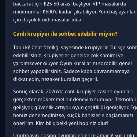
baccarat için ₺25-50 arası başlıyor. VIP masalarda
minimumlar ₺500'e kadar çıkabiliyor. Yeni başlayanlar
için düşük limitli masalar ideal.
Canlı krupiyer ile sohbet edebilir miyim?
Tabii ki! Chat özelliği sayesinde krupiyerle Türkçe soh
edebilirsiniz. Krupiyerler genelde çok samimi ve
yardımsever oluyor. Oyun kurallarını sorabilir, genel
sohbet yapabilirsiniz. Sadece kaba davranmamaya
dikkat edin, nezaket kuralları geçerli.
Sonuç olarak, 2026'da canlı krupiyer casino oyunları
gerçekten mükemmel bir deneyim sunuyor. Teknoloji
gelişiyor, güvenlik artıyor, oyun çeşitliliği genişliyor. Eğ
henüz denemedinizse, küçük bahislerle başlamanızı
öneririm. Kim bilir, belki yeni hobiniz olur!
Unutmayın, casino oyunları eğlence amaçlı! Sorumlu