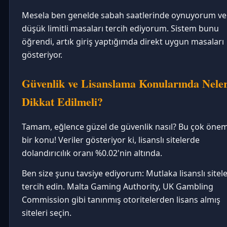
Mesela ben genelde sabah saatlerinde oynuyorum ve
düşük limitli masaları tercih ediyorum. Sistem bunu
öğrendi, artık giriş yaptığımda direkt uygun masaları
gösteriyor.
Güvenlik ve Lisanslama Konularında Nele
Dikkat Edilmeli?
Tamam, eğlence güzel de güvenlik nasıl? Bu çok önem
bir konu! Veriler gösteriyor ki, lisanslı sitelerde
dolandırıcılık oranı %0.02'nin altında.
Ben size şunu tavsiye ediyorum: Mutlaka lisanslı sitele
tercih edin. Malta Gaming Authority, UK Gambling
Commission gibi tanınmış otoritelerden lisans almış
siteleri seçin.