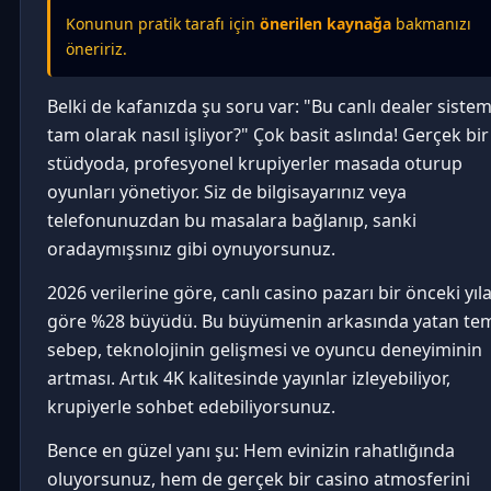
Konunun pratik tarafı için
önerilen kaynağa
bakmanızı
öneririz.
Belki de kafanızda şu soru var: "Bu canlı dealer sistem
tam olarak nasıl işliyor?" Çok basit aslında! Gerçek bir
stüdyoda, profesyonel krupiyerler masada oturup
oyunları yönetiyor. Siz de bilgisayarınız veya
telefonunuzdan bu masalara bağlanıp, sanki
oradaymışsınız gibi oynuyorsunuz.
2026 verilerine göre, canlı casino pazarı bir önceki yıl
göre %28 büyüdü. Bu büyümenin arkasında yatan te
sebep, teknolojinin gelişmesi ve oyuncu deneyiminin
artması. Artık 4K kalitesinde yayınlar izleyebiliyor,
krupiyerle sohbet edebiliyorsunuz.
Bence en güzel yanı şu: Hem evinizin rahatlığında
oluyorsunuz, hem de gerçek bir casino atmosferini