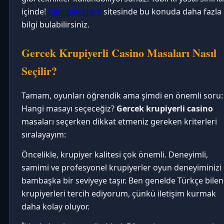
içinde!
Canliblackjack
sitesinde bu konuda daha fazla
bilgi bulabilirsiniz.
Gercek Krupiyerli Casino Masaları Nasıl
Seçilir?
Tamam, oyunları öğrendik ama şimdi en önemli soru:
Hangi masayı seçeceğiz?
Gercek krupiyerli casino
masaları seçerken dikkat etmeniz gereken kriterleri
sıralayayım:
Öncelikle, krupiyer kalitesi çok önemli. Deneyimli,
samimi ve profesyonel krupiyerler oyun deneyiminizi
bambaşka bir seviyeye taşır. Ben genelde Türkçe bilen
krupiyerleri tercih ediyorum, çünkü iletişim kurmak
daha kolay oluyor.