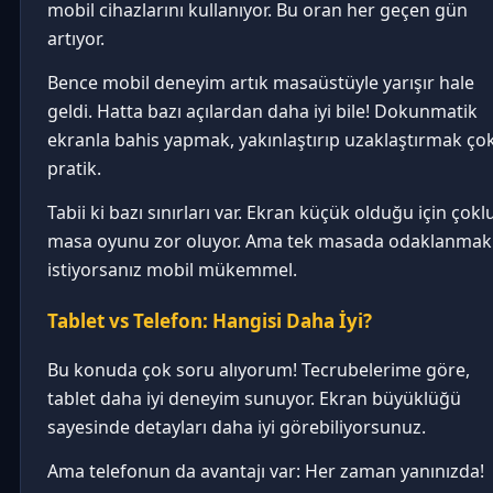
mobil cihazlarını kullanıyor. Bu oran her geçen gün
artıyor.
Bence mobil deneyim artık masaüstüyle yarışır hale
geldi. Hatta bazı açılardan daha iyi bile! Dokunmatik
ekranla bahis yapmak, yakınlaştırıp uzaklaştırmak ço
pratik.
Tabii ki bazı sınırları var. Ekran küçük olduğu için çokl
masa oyunu zor oluyor. Ama tek masada odaklanmak
istiyorsanız mobil mükemmel.
Tablet vs Telefon: Hangisi Daha İyi?
Bu konuda çok soru alıyorum! Tecrubelerime göre,
tablet daha iyi deneyim sunuyor. Ekran büyüklüğü
sayesinde detayları daha iyi görebiliyorsunuz.
Ama telefonun da avantajı var: Her zaman yanınızda!