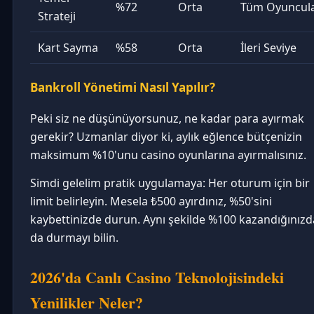
%72
Orta
Tüm Oyuncul
Strateji
Kart Sayma
%58
Orta
İleri Seviye
Bankroll Yönetimi Nasıl Yapılır?
Peki siz ne düşünüyorsunuz, ne kadar para ayırmak
gerekir? Uzmanlar diyor ki, aylık eğlence bütçenizin
maksimum %10'unu casino oyunlarına ayırmalısınız.
Simdi gelelim pratik uygulamaya: Her oturum için bir
limit belirleyin. Mesela ₺500 ayırdınız, %50'sini
kaybettinizde durun. Aynı şekilde %100 kazandığınızd
da durmayı bilin.
2026'da Canlı Casino Teknolojisindeki
Yenilikler Neler?