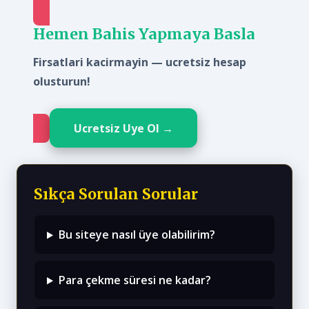
Hemen Bahis Yapmaya Basla
Firsatlari kacirmayin — ucretsiz hesap
olusturun!
Ucretsiz Uye Ol →
Sıkça Sorulan Sorular
Bu siteye nasıl üye olabilirim?
Para çekme süresi ne kadar?