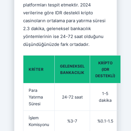
platformları tespit etmektir. 2024
verilerine göre IDR destekli kripto
casinoların ortalama para yatırma süresi
2.3 dakika, geleneksel bankacılık
yöntemlerinin ise 24-72 saat olduğunu
düşündüğünüzde fark ortadadır.
KRIPTO
GELENEKSEL
KRITER
(IDR
BANKACILIK
DESTEKLI)
Para
1-5
Yatırma
24-72 saat
dakika
Süresi
İşlem
%3-7
%0.1-1.5
Komisyonu