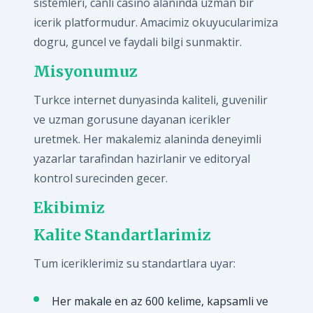
sistemleri, canli casino alaninda uzman bir
icerik platformudur. Amacimiz okuyucularimiza
dogru, guncel ve faydali bilgi sunmaktir.
Misyonumuz
Turkce internet dunyasinda kaliteli, guvenilir
ve uzman gorusune dayanan icerikler
uretmek. Her makalemiz alaninda deneyimli
yazarlar tarafindan hazirlanir ve editoryal
kontrol surecinden gecer.
Ekibimiz
Kalite Standartlarimiz
Tum iceriklerimiz su standartlara uyar:
Her makale en az 600 kelime, kapsamli ve