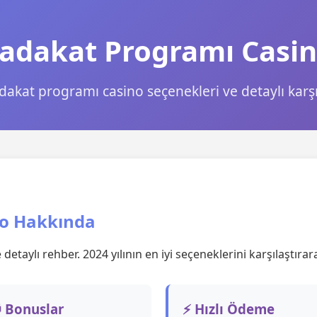
adakat Programı Casi
adakat programı casino seçenekleri ve detaylı karş
no Hakkında
taylı rehber. 2024 yılının en iyi seçeneklerini karşılaştırara
 Bonuslar
⚡ Hızlı Ödeme