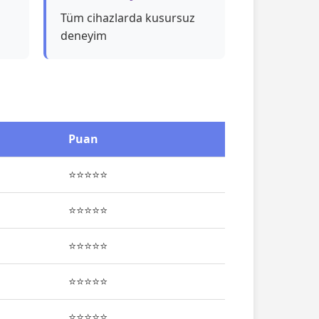
Tüm cihazlarda kusursuz
deneyim
Puan
⭐⭐⭐⭐⭐
⭐⭐⭐⭐⭐
⭐⭐⭐⭐⭐
⭐⭐⭐⭐⭐
⭐⭐⭐⭐⭐