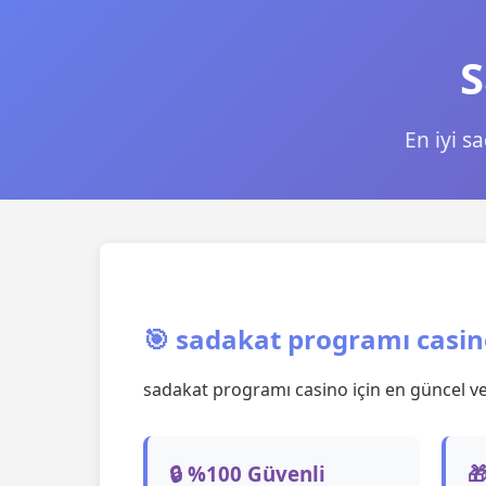
S
En iyi s
🎯 sadakat programı casi
sadakat programı casino için en güncel ve de
🔒 %100 Güvenli
