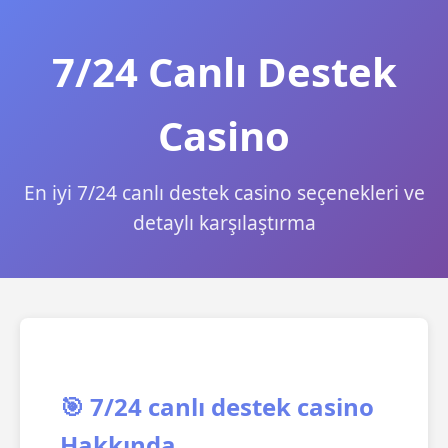
7/24 Canlı Destek
Casino
En iyi 7/24 canlı destek casino seçenekleri ve
detaylı karşılaştırma
🎯 7/24 canlı destek casino
Hakkında