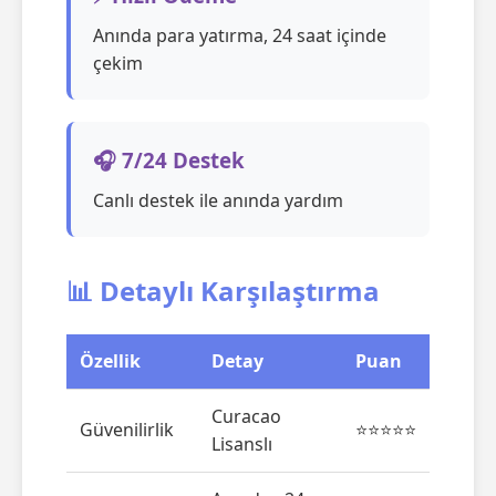
Anında para yatırma, 24 saat içinde
çekim
🎧 7/24 Destek
Canlı destek ile anında yardım
📊 Detaylı Karşılaştırma
Özellik
Detay
Puan
Curacao
Güvenilirlik
⭐⭐⭐⭐⭐
Lisanslı