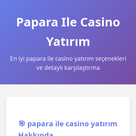
Papara Ile Casino
Yatırım
En iyi papara ile casino yatırım seçenekleri
ve detaylı karşılaştırma
🎯 papara ile casino yatırım
Hakkında