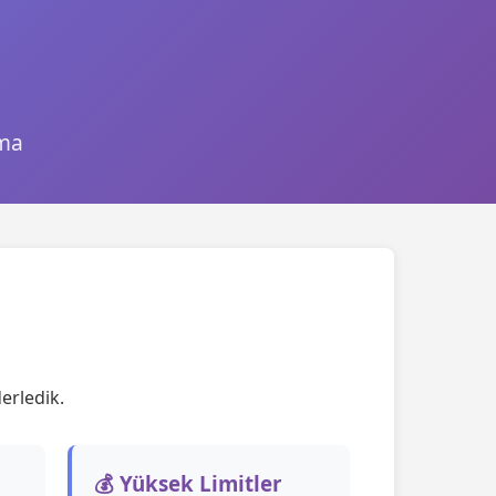
rma
derledik.
💰 Yüksek Limitler