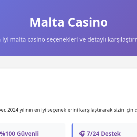
Malta Casino
 iyi malta casino seçenekleri ve detaylı karşılaştı
r. 2024 yılının en iyi seçeneklerini karşılaştırarak sizin için 
 %100 Güvenli
🎧 7/24 Destek