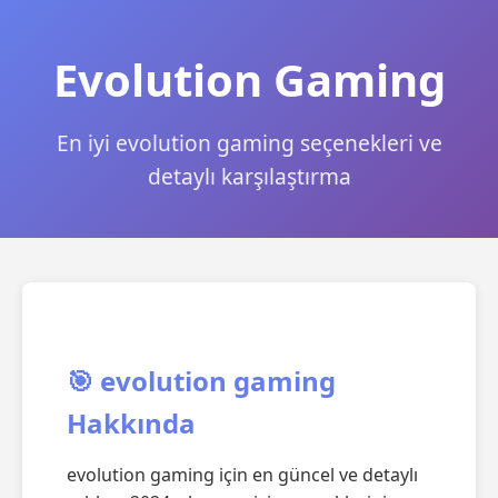
Evolution Gaming
En iyi evolution gaming seçenekleri ve
detaylı karşılaştırma
🎯 evolution gaming
Hakkında
evolution gaming için en güncel ve detaylı