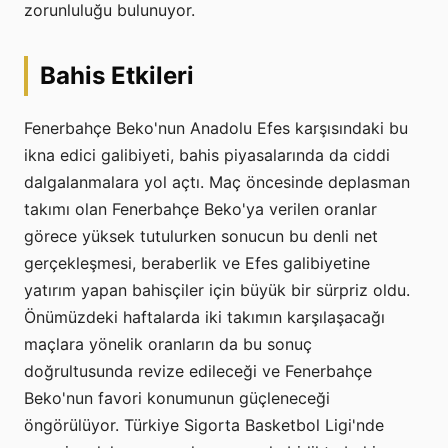
zorunluluğu bulunuyor.
Bahis Etkileri
Fenerbahçe Beko'nun Anadolu Efes karşısındaki bu
ikna edici galibiyeti, bahis piyasalarında da ciddi
dalgalanmalara yol açtı. Maç öncesinde deplasman
takımı olan Fenerbahçe Beko'ya verilen oranlar
görece yüksek tutulurken sonucun bu denli net
gerçekleşmesi, beraberlik ve Efes galibiyetine
yatırım yapan bahisçiler için büyük bir sürpriz oldu.
Önümüzdeki haftalarda iki takımın karşılaşacağı
maçlara yönelik oranların da bu sonuç
doğrultusunda revize edileceği ve Fenerbahçe
Beko'nun favori konumunun güçleneceği
öngörülüyor. Türkiye Sigorta Basketbol Ligi'nde