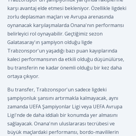
karşı avantaj elde etmesi bekleniyor. Özellikle ligdeki
zorlu deplasman maçları ve Avrupa arenasında
oynanacak karşılaşmalarda Onana'nın performansı
belirleyici rol oynayabilir. Geçtiğimiz sezon
Galatasaray'ın şampiyon olduğu ligde
Trabzonspor'un yaşadığı bazı puan kayıplarında
kaleci performansının da etkili olduğu düşünülürse,
bu transferin ne kadar önemli olduğu bir kez daha
ortaya çıkıyor.
Bu transfer, Trabzonspor'un sadece ligdeki
şampiyonluk şansını artırmakla kalmayacak, aynı
zamanda UEFA Şampiyonlar Ligi veya UEFA Avrupa
Ligi'nde de daha iddialı bir konumda yer almasını
sağlayacak. Onana'nın uluslararası tecrübesi ve
büyük maçlardaki performansı, bordo-mavililerin