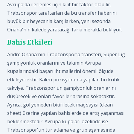
Avrupa'da ilerlemesi için kilit bir faktör olabilir.
Trabzonspor taraftarları da bu transfer haberini
büyük bir heyecanla karşılarken, yeni sezonda
Onana'nın kalede yaratacağı farkı merakla bekliyor.
Bahis Etkileri
Andre Onana'nın Trabzonspor'a transferi, Süper Lig
şampiyonluk oranlarını ve takımın Avrupa
kupalarındaki başarı ihtimallerini önemli ölçüde
etkileyecektir. Kaleci pozisyonuna yapılan bu kritik
takviye, Trabzonspor'un şampiyonluk oranlarını
düşürecek ve onları favoriler arasına sokacaktır.
Ayrıca, gol yemeden bitirilecek maç sayısı (clean
sheet) üzerine yapılan bahislerde de artış yaşanması
beklenmektedir. Avrupa kupaları özelinde ise
Trabzonspor'un tur atlama ve grup aşamasında