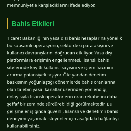
memnuniyetle karşıladıklarını ifade ediyor.
Bahis Etkileri
Ticaret Bakanlığı'nın yasa dışı bahis hesaplarına yönelik
bu kapsamlı operasyonu, sektördeki para akışını ve
kullanıcı davranışlarını doğrudan etkiliyor. Yasa dışı
platformlara erişimin engellenmesi, lisanslı bahis
sitelerinde kayıtlı kullanıcı sayısını ve işlem hacmini
artırma potansiyeli taşıyor. Öte yandan denetim
baskısının yoğunlaştığı dönemlerde bahis oranlarına
olan talebin yasal kanallar üzerinden yönlendiği,
dolayısıyla lisanslı operatörlerin oran rekabetini daha
şeffaf bir zeminde sürdürebildiği görülmektedir. Bu
gelişmeler ışığında güvenli, lisanslı ve denetimli bahis
deneyimi yaşamak isteyenler için aşağıdaki bağlantıyı
kullanabilirsiniz.