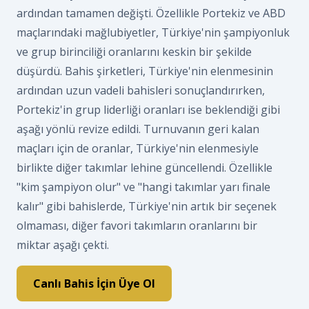
ardından tamamen değişti. Özellikle Portekiz ve ABD
maçlarındaki mağlubiyetler, Türkiye'nin şampiyonluk
ve grup birinciliği oranlarını keskin bir şekilde
düşürdü. Bahis şirketleri, Türkiye'nin elenmesinin
ardından uzun vadeli bahisleri sonuçlandırırken,
Portekiz'in grup liderliği oranları ise beklendiği gibi
aşağı yönlü revize edildi. Turnuvanın geri kalan
maçları için de oranlar, Türkiye'nin elenmesiyle
birlikte diğer takımlar lehine güncellendi. Özellikle
"kim şampiyon olur" ve "hangi takımlar yarı finale
kalır" gibi bahislerde, Türkiye'nin artık bir seçenek
olmaması, diğer favori takımların oranlarını bir
miktar aşağı çekti.
Canlı Bahis İçin Üye Ol