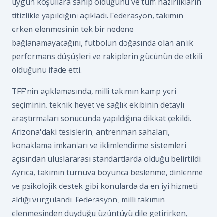
uygun koşullara sahip olduğunu ve tüm hazırlıkların
titizlikle yapıldığını açıkladı. Federasyon, takımın
erken elenmesinin tek bir nedene
bağlanamayacağını, futbolun doğasında olan anlık
performans düşüşleri ve rakiplerin gücünün de etkili
olduğunu ifade etti.
TFF'nin açıklamasında, milli takımın kamp yeri
seçiminin, teknik heyet ve sağlık ekibinin detaylı
araştırmaları sonucunda yapıldığına dikkat çekildi.
Arizona'daki tesislerin, antrenman sahaları,
konaklama imkanları ve iklimlendirme sistemleri
açısından uluslararası standartlarda olduğu belirtildi.
Ayrıca, takımın turnuva boyunca beslenme, dinlenme
ve psikolojik destek gibi konularda da en iyi hizmeti
aldığı vurgulandı. Federasyon, milli takımın
elenmesinden duyduğu üzüntüyü dile getirirken,