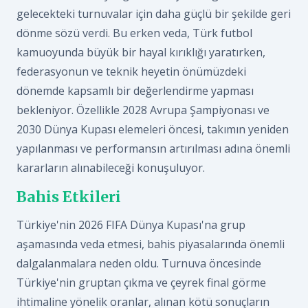
gelecekteki turnuvalar için daha güçlü bir şekilde geri
dönme sözü verdi. Bu erken veda, Türk futbol
kamuoyunda büyük bir hayal kırıklığı yaratırken,
federasyonun ve teknik heyetin önümüzdeki
dönemde kapsamlı bir değerlendirme yapması
bekleniyor. Özellikle 2028 Avrupa Şampiyonası ve
2030 Dünya Kupası elemeleri öncesi, takımın yeniden
yapılanması ve performansın artırılması adına önemli
kararların alınabileceği konuşuluyor.
Bahis Etkileri
Türkiye'nin 2026 FIFA Dünya Kupası'na grup
aşamasında veda etmesi, bahis piyasalarında önemli
dalgalanmalara neden oldu. Turnuva öncesinde
Türkiye'nin gruptan çıkma ve çeyrek final görme
ihtimaline yönelik oranlar, alınan kötü sonuçların