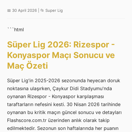
📅 30 April 2026 | 📂 Super Lig
```html
Süper Lig 2026: Rizespor -
Konyaspor Maçı Sonucu ve
Maç Özeti
Süper Lig'in 2025-2026 sezonunda heyecan doruk
noktasına ulaşırken, Çaykur Didi Stadyumu'nda
oynanan Rizespor - Konyaspor karşılaşması
taraftarların nefesini kesti. 30 Nisan 2026 tarihinde
oynanan bu kritik maçın güncel sonucu ve detayları
Flashscore.com.tr üzerinden anlık olarak takip
edilmektedir. Sezonun son haftalarında her puanın