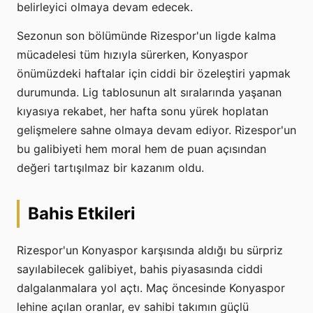
belirleyici olmaya devam edecek.
Sezonun son bölümünde Rizespor'un ligde kalma
mücadelesi tüm hızıyla sürerken, Konyaspor
önümüzdeki haftalar için ciddi bir özeleştiri yapmak
durumunda. Lig tablosunun alt sıralarında yaşanan
kıyasıya rekabet, her hafta sonu yürek hoplatan
gelişmelere sahne olmaya devam ediyor. Rizespor'un
bu galibiyeti hem moral hem de puan açısından
değeri tartışılmaz bir kazanım oldu.
Bahis Etkileri
Rizespor'un Konyaspor karşısında aldığı bu sürpriz
sayılabilecek galibiyet, bahis piyasasında ciddi
dalgalanmalara yol açtı. Maç öncesinde Konyaspor
lehine açılan oranlar, ev sahibi takımın güçlü