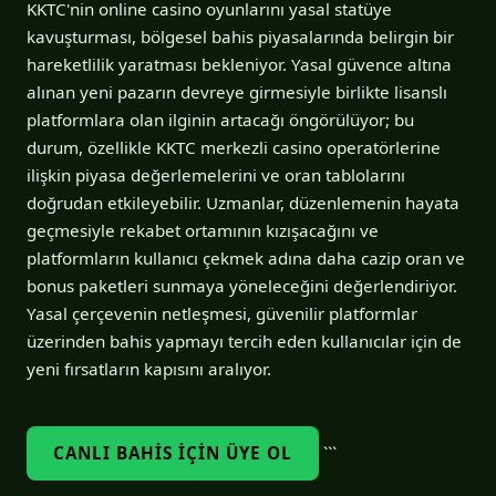
KKTC'nin online casino oyunlarını yasal statüye
kavuşturması, bölgesel bahis piyasalarında belirgin bir
hareketlilik yaratması bekleniyor. Yasal güvence altına
alınan yeni pazarın devreye girmesiyle birlikte lisanslı
platformlara olan ilginin artacağı öngörülüyor; bu
durum, özellikle KKTC merkezli casino operatörlerine
ilişkin piyasa değerlemelerini ve oran tablolarını
doğrudan etkileyebilir. Uzmanlar, düzenlemenin hayata
geçmesiyle rekabet ortamının kızışacağını ve
platformların kullanıcı çekmek adına daha cazip oran ve
bonus paketleri sunmaya yöneleceğini değerlendiriyor.
Yasal çerçevenin netleşmesi, güvenilir platformlar
üzerinden bahis yapmayı tercih eden kullanıcılar için de
yeni fırsatların kapısını aralıyor.
CANLI BAHIS İÇIN ÜYE OL
```