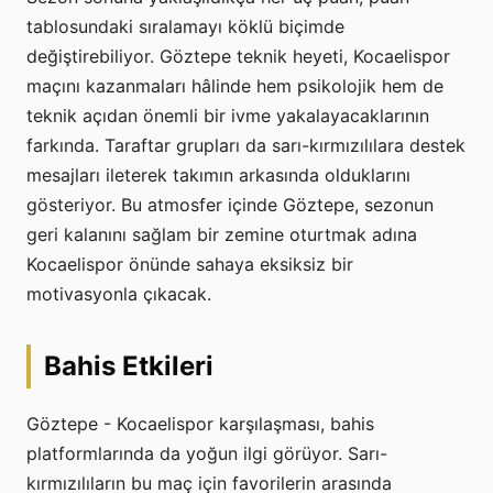
tablosundaki sıralamayı köklü biçimde
değiştirebiliyor. Göztepe teknik heyeti, Kocaelispor
maçını kazanmaları hâlinde hem psikolojik hem de
teknik açıdan önemli bir ivme yakalayacaklarının
farkında. Taraftar grupları da sarı-kırmızılılara destek
mesajları ileterek takımın arkasında olduklarını
gösteriyor. Bu atmosfer içinde Göztepe, sezonun
geri kalanını sağlam bir zemine oturtmak adına
Kocaelispor önünde sahaya eksiksiz bir
motivasyonla çıkacak.
Bahis Etkileri
Göztepe - Kocaelispor karşılaşması, bahis
platformlarında da yoğun ilgi görüyor. Sarı-
kırmızılıların bu maç için favorilerin arasında