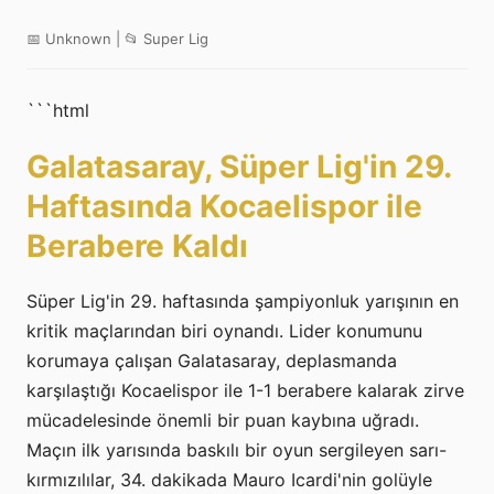
📅 Unknown | 📂 Super Lig
```html
Galatasaray, Süper Lig'in 29.
Haftasında Kocaelispor ile
Berabere Kaldı
Süper Lig'in 29. haftasında şampiyonluk yarışının en
kritik maçlarından biri oynandı. Lider konumunu
korumaya çalışan Galatasaray, deplasmanda
karşılaştığı Kocaelispor ile 1-1 berabere kalarak zirve
mücadelesinde önemli bir puan kaybına uğradı.
Maçın ilk yarısında baskılı bir oyun sergileyen sarı-
kırmızılılar, 34. dakikada Mauro Icardi'nin golüyle