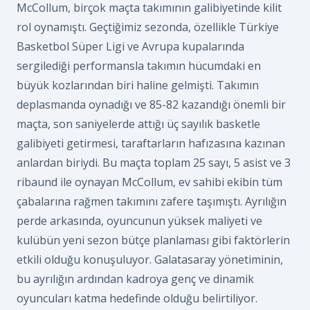
McCollum, birçok maçta takımının galibiyetinde kilit
rol oynamıştı. Geçtiğimiz sezonda, özellikle Türkiye
Basketbol Süper Ligi ve Avrupa kupalarında
sergilediği performansla takımın hücumdaki en
büyük kozlarından biri haline gelmişti. Takımın
deplasmanda oynadığı ve 85-82 kazandığı önemli bir
maçta, son saniyelerde attığı üç sayılık basketle
galibiyeti getirmesi, taraftarların hafızasına kazınan
anlardan biriydi. Bu maçta toplam 25 sayı, 5 asist ve 3
ribaund ile oynayan McCollum, ev sahibi ekibin tüm
çabalarına rağmen takımını zafere taşımıştı. Ayrılığın
perde arkasında, oyuncunun yüksek maliyeti ve
kulübün yeni sezon bütçe planlaması gibi faktörlerin
etkili olduğu konuşuluyor. Galatasaray yönetiminin,
bu ayrılığın ardından kadroya genç ve dinamik
oyuncuları katma hedefinde olduğu belirtiliyor.