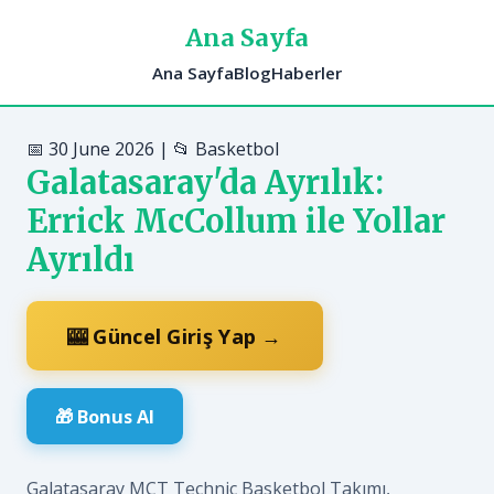
Ana Sayfa
Ana Sayfa
Blog
Haberler
📅 30 June 2026 | 📂 Basketbol
Galatasaray'da Ayrılık:
Errick McCollum ile Yollar
Ayrıldı
🎰 Güncel Giriş Yap →
🎁 Bonus Al
Galatasaray MCT Technic Basketbol Takımı,