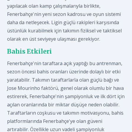
yapılacak olan kamp çalışmalarıyla birlikte,
Fenerbahçe'nin yeni sezon kadrosu ve oyun sistemi
daha da netleşecek. Ligin güçlü rakipleri karşısında
üstünlük kurabilmek için takımın fiziksel ve taktiksel
olarak en üst seviyeye ulaşması gerekiyor.
Bahis Etkileri
Fenerbahçe'nin taraftara açık yaptığı bu antrenman,
sezon öncesi bahis oranları üzerinde dolaylı bir etki
yaratabilir. Takımın taraftarlarla olan güçlü bağı ve
Jose Mourinho faktörü, genel olarak olumlu bir hava
estirerek, Fenerbahçe'nin şampiyonluk ve ilk dört için
açılan oranlarında bir miktar düşüşe neden olabilir.
Taraftarların coşkusu ve takımın motivasyonu, bahis
platformlarında Fenerbahçe'ye olan güveni
artırabilir. Özellikle uzun vadeli şampiyonluk