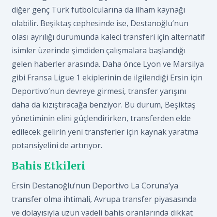
diğer genç Türk futbolcularına da ilham kaynağı
olabilir. Beşiktaş cephesinde ise, Destanoğlu’nun
olası ayrılığı durumunda kaleci transferi için alternatif
isimler üzerinde şimdiden çalışmalara başlandığı
gelen haberler arasında. Daha önce Lyon ve Marsilya
gibi Fransa Ligue 1 ekiplerinin de ilgilendiği Ersin için
Deportivo’nun devreye girmesi, transfer yarışını
daha da kızıştıracağa benziyor. Bu durum, Beşiktaş
yönetiminin elini güçlendirirken, transferden elde
edilecek gelirin yeni transferler için kaynak yaratma
potansiyelini de artırıyor.
Bahis Etkileri
Ersin Destanoğlu’nun Deportivo La Coruna’ya
transfer olma ihtimali, Avrupa transfer piyasasında
ve dolayısıyla uzun vadeli bahis oranlarında dikkat