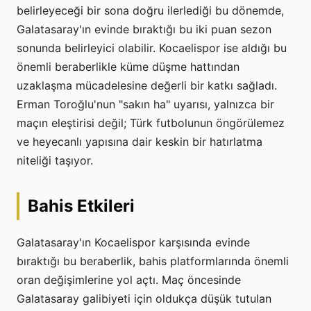
belirleyeceği bir sona doğru ilerlediği bu dönemde,
Galatasaray'ın evinde bıraktığı bu iki puan sezon
sonunda belirleyici olabilir. Kocaelispor ise aldığı bu
önemli beraberlikle küme düşme hattından
uzaklaşma mücadelesine değerli bir katkı sağladı.
Erman Toroğlu'nun "sakın ha" uyarısı, yalnızca bir
maçın eleştirisi değil; Türk futbolunun öngörülemez
ve heyecanlı yapısına dair keskin bir hatırlatma
niteliği taşıyor.
Bahis Etkileri
Galatasaray'ın Kocaelispor karşısında evinde
bıraktığı bu beraberlik, bahis platformlarında önemli
oran değişimlerine yol açtı. Maç öncesinde
Galatasaray galibiyeti için oldukça düşük tutulan