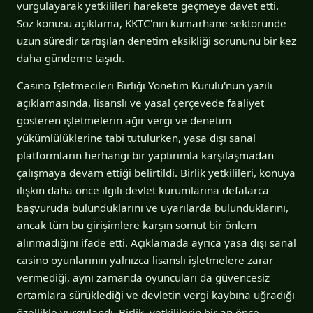
vurgulayarak yetkilileri harekete geçmeye davet etti.
Söz konusu açıklama, KKTC'nin kumarhane sektöründe
uzun süredir tartışılan denetim eksikliği sorununu bir kez
daha gündeme taşıdı.
Casino İşletmecileri Birliği Yönetim Kurulu'nun yazılı
açıklamasında, lisanslı ve yasal çerçevede faaliyet
gösteren işletmelerin ağır vergi ve denetim
yükümlülüklerine tabi tutulurken, yasa dışı sanal
platformların herhangi bir yaptırımla karşılaşmadan
çalışmaya devam ettiği belirtildi. Birlik yetkilileri, konuya
ilişkin daha önce ilgili devlet kurumlarına defalarca
başvuruda bulunduklarını ve uyarılarda bulunduklarını,
ancak tüm bu girişimlere karşın somut bir önlem
alınmadığını ifade etti. Açıklamada ayrıca yasa dışı sanal
casino oyunlarının yalnızca lisanslı işletmelere zarar
vermediği, aynı zamanda oyuncuları da güvencesiz
ortamlara sürüklediği ve devletin vergi kaybına uğradığı
özellikle vurgulandı. Birlik, yetkililerin bir an önce