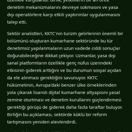
denetim mekanizmalarını devreye sokmasını ve yasa
dışı operatörlere karşı etkili yaptırımlar uygulanmasını
talep etti.
Sektör analistleri, KKTC'nin turizm gelirlerinin önemli bir
bölümünü oluşturan kumarhane sektöründe bu tür
denetimsiz yapılanmaların uzun vadede ciddi sonuçlar
doğurabileceğine dikkat çekiyor. Uzmanlar, yasa dışı
sanal platformların özellikle genç nüfus üzerindeki
etkisinin giderek arttığını ve bu durumun sosyal açıdan
da ele alınması gerektiğini savunuyor. KKTC
hükümetinin, Avrupa'daki benzer ülke örneklerinden
yola çıkarak lisanslı dijital kumarhane altyapısını yasal
zemine oturtması ve denetim kurullarını güçlendirmesi
gerektiği görüşü de giderek daha fazla taraftar buluyor.
Birliğin bu açıklaması, sektörde köklü bir reform
tartışmasını yeniden alevlendirdi.