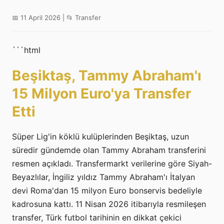
📅 11 April 2026 | 📂 Transfer
```html
Beşiktaş, Tammy Abraham'ı
15 Milyon Euro'ya Transfer
Etti
Süper Lig'in köklü kulüplerinden Beşiktaş, uzun
süredir gündemde olan Tammy Abraham transferini
resmen açıkladı. Transfermarkt verilerine göre Siyah-
Beyazlılar, İngiliz yıldız Tammy Abraham'ı İtalyan
devi Roma'dan 15 milyon Euro bonservis bedeliyle
kadrosuna kattı. 11 Nisan 2026 itibarıyla resmileşen
transfer, Türk futbol tarihinin en dikkat çekici