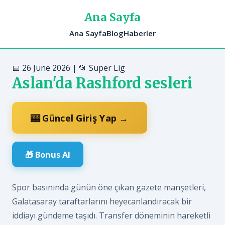
Ana Sayfa
Ana Sayfa
Blog
Haberler
📅 26 June 2026 | 📂 Super Lig
Aslan'da Rashford sesleri
🎰 Güncel Giriş Yap →
🎁 Bonus Al
Spor basınında günün öne çıkan gazete manşetleri,
Galatasaray taraftarlarını heyecanlandıracak bir
iddiayı gündeme taşıdı. Transfer döneminin hareketli