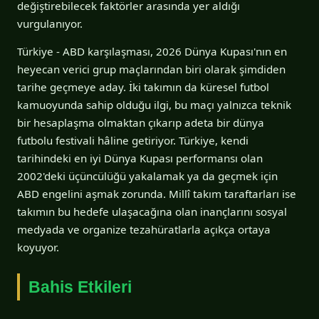
değiştirebilecek faktörler arasında yer aldığı
vurgulanıyor.
Türkiye - ABD karşılaşması, 2026 Dünya Kupası'nın en
heyecan verici grup maçlarından biri olarak şimdiden
tarihe geçmeye aday. İki takımın da küresel futbol
kamuoyunda sahip olduğu ilgi, bu maçı yalnızca teknik
bir hesaplaşma olmaktan çıkarıp adeta bir dünya
futbolu festivali hâline getiriyor. Türkiye, kendi
tarihindeki en iyi Dünya Kupası performansı olan
2002'deki üçüncülüğü yakalamak ya da geçmek için
ABD engelini aşmak zorunda. Millî takım taraftarları ise
takımın bu hedefe ulaşacağına olan inançlarını sosyal
medyada ve organize tezahüratlarla açıkça ortaya
koyuyor.
Bahis Etkileri