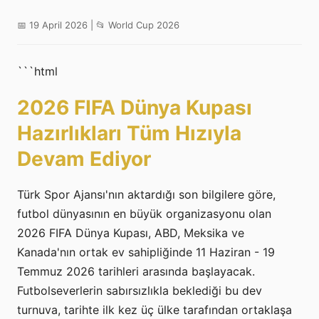
📅 19 April 2026 | 📂 World Cup 2026
```html
2026 FIFA Dünya Kupası
Hazırlıkları Tüm Hızıyla
Devam Ediyor
Türk Spor Ajansı'nın aktardığı son bilgilere göre,
futbol dünyasının en büyük organizasyonu olan
2026 FIFA Dünya Kupası, ABD, Meksika ve
Kanada'nın ortak ev sahipliğinde 11 Haziran - 19
Temmuz 2026 tarihleri arasında başlayacak.
Futbolseverlerin sabırsızlıkla beklediği bu dev
turnuva, tarihte ilk kez üç ülke tarafından ortaklaşa