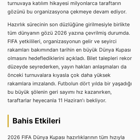
turnuvaya katılım hikayesi milyonlarca taraftarın
gözünü bu organizasyona çekmeye devam ediyor.
Hazırlık sürecinin son düzlüğüne girilmesiyle birlikte
tüm dünyanın gözü 2026 yazına çevrilmiş durumda.
FIFA yetkilileri, organizasyonun gelir ve seyirci
rakamları bakımından tarihin en büyük Dünya Kupası
olmasını hedeflediklerini açıkladı. Bilet talepleri rekor
düzeyde seyrederken, yayın hakları anlaşmaları da
önceki turnuvalara kıyasla çok daha yüksek
rakamlara imzalandı. Futbolun dört yılda bir yaşadığı
bu büyük şölenin geri sayımı hız kazanırken,
taraftarlar heyecanla 11 Haziran'ı bekliyor.
Bahis Etkileri
2026 FIFA Dünya Kupası hazırlıklarının tüm hızıyla