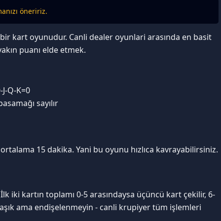
nızı öneririz.
 bir kart oyunudur. Canli dealer oyunlari arasında en basit
 yakın puanı elde etmek.
0-J-Q-K=0
 basamağı sayılır
ortalama 15 dakika. Yani bu oyunu hızlıca kavrayabilirsiniz.
İlk iki kartın toplamı 0-5 arasındaysa üçüncü kart çekilir, 6-
maşık ama endişelenmeyin - canli krupiyer tüm işlemleri