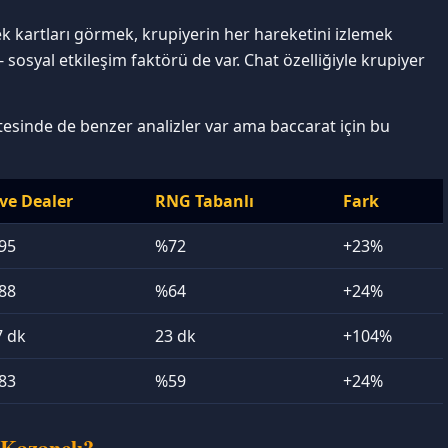
 kartları görmek, krupiyerin her hareketini izlemek
osyal etkileşim faktörü de var. Chat özelliğiyle krupiyer
tesinde de benzer analizler var ama baccarat için bu
ive Dealer
RNG Tabanlı
Fark
95
%72
+23%
88
%64
+24%
7 dk
23 dk
+104%
83
%59
+24%
 Kazançlı?