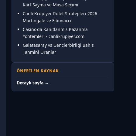
Kart Sayma ve Masa Seçimi
Canlı Krupiyer Rulet Stratejileri 2026 -
Martingale ve Fibonacci
Casino'da Kanitlanmis Kazanma
Yontemleri - canlikrupiyer.com
Galatasaray vs Gençlerbirliği Bahis
Tahmini Oranlar
ÖNERILEN KAYNAK
Detaylı sayfa →