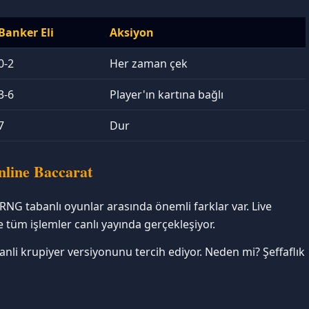
Banker Eli
Aksiyon
0-2
Her zaman çek
3-6
Player'ın kartına bağlı
7
Dur
nline Baccarat
RNG tabanlı oyunlar arasında önemli farklar var. Live
e tüm işlemler canlı yayında gerçekleşiyor.
anli krupiyer versiyonunu tercih ediyor. Neden mi? Şeffaflık