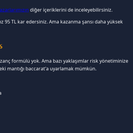
zarlarımızın
diğer içeriklerini de inceleyebilirsiniz.
ız 95 TL kar edersiniz. Ama kazanma şansı daha yüksek
6
azanç formülü yok. Ama bazı yaklaşımlar risk yönetiminize
eki mantığı baccarat'a uyarlamak mümkün.
a