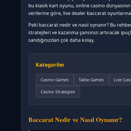
bu klasik kart oyunu, online casino dünyasının
verilerine göre, live dealer baccarat oyunlarına
Peki baccarat nedir ve nasıl oynanır? Bu rehber
stratejileri ve kazanma şansınızı artıracak ipu
sandığınızdan çok daha kolay.
Kategoriler
Casino Games
Table Games
Live Cas
Casino Strategies
Baccarat Nedir ve Nasıl Oynanır?