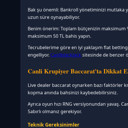
Bak şu önemli: Bankroll yönetiminizi mutlaka y
uzun süre oynayabiliyor.
Benim önerim: Toplam bütçenizin maksimum %5'i
maksimum 50 TL bahis yapın.
Tecrubelerime göre en iyi yaklaşım flat bettin
engelliyor.
Canliblackjack
sitesinde de benzer ön
Canli Krupiyer Baccarat'ta Dikkat E
Live dealer baccarat oynarken bazı faktörler kr
kopma anında bahsinizi kaybedebilirsiniz.
Ayrıca oyun hızı RNG versiyonundan yavaş. Canli 
Sabırlı olmanız gerekiyor.
Teknik Gereksinimler