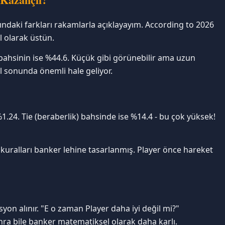
asındaki farkları rakamlarla açıklayayım. According to 2026
l olarak üstün.
ahsinin ise %44.6. Küçük gibi görünebilir ama uzun
el sonunda önemli hale geliyor.
1.24. Tie (beraberlik) bahsinde ise %14.4 - bu çok yüksek!
kuralları banker lehine tasarlanmış. Player önce hareket
on alınır. "E o zaman Player daha iyi değil mi?"
nra bile banker matematiksel olarak daha karlı.